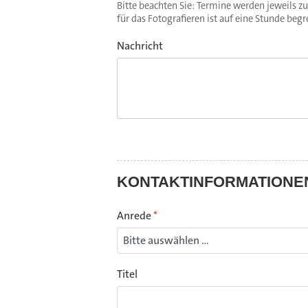
Bitte beachten Sie: Termine werden jeweils zu
für das Fotografieren ist auf eine Stunde begr
Nachricht
KONTAKTINFORMATIONE
Anrede
*
Titel