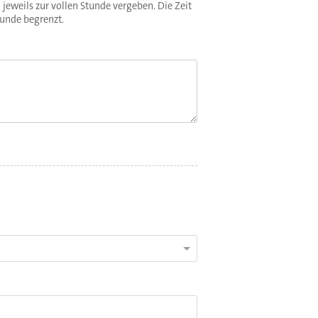
 jeweils zur vollen Stunde vergeben. Die Zeit
Stunde begrenzt.