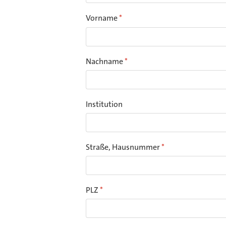
Vorname
*
Nachname
*
Institution
Straße, Hausnummer
*
PLZ
*