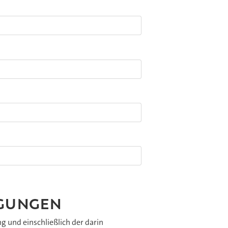
NGUNGEN
ng und einschließlich der darin