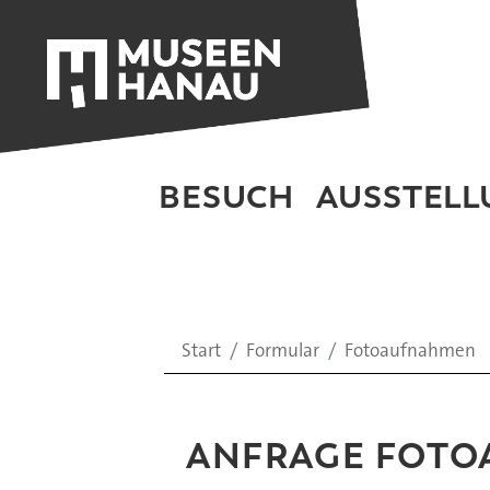
BESUCH
AUSSTEL
Start
Formular
Fotoaufnahmen
ANFRAGE FOT