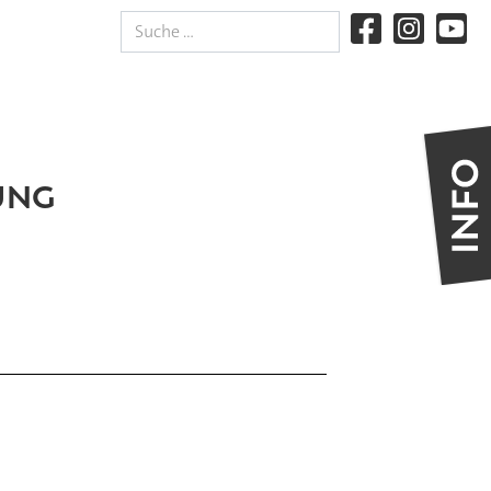
Suchen
UNG