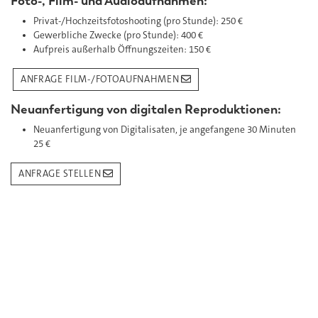
Foto-, Film- und Audioaufnahmen:
Privat-/Hochzeitsfotoshooting (pro Stunde): 250 €
Gewerbliche Zwecke (pro Stunde): 400 €
Aufpreis außerhalb Öffnungszeiten: 150 €
ANFRAGE FILM-/FOTOAUFNAHMEN
Neuanfertigung von digitalen Reproduktionen:
Neuanfertigung von Digitalisaten, je angefangene 30 Minuten
25 €
ANFRAGE STELLEN