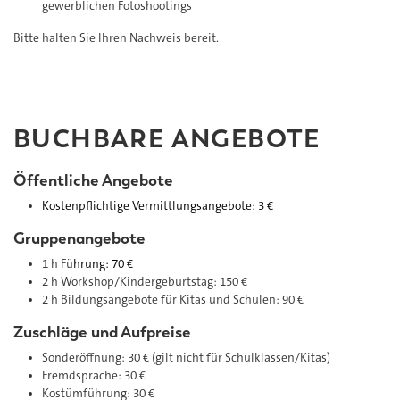
gewerblichen Fotoshootings
Bitte halten Sie Ihren Nachweis bereit.
BUCHBARE ANGEBOTE
Öffentliche Angebote
Kostenpflichtige Vermittlungsangebote:
3 €
Gruppenangebote
1 h Fü
hrung: 70 €
2 h Workshop/Kindergeburtstag: 150 €
2 h Bildungsangebote für Kitas und Schulen: 90 €
Zuschläge und Aufpreise
Sonderöffnung: 30 € (gilt nicht für Schulklassen/Kitas)
Fremdsprache: 30 €
Kostümführung: 30 €