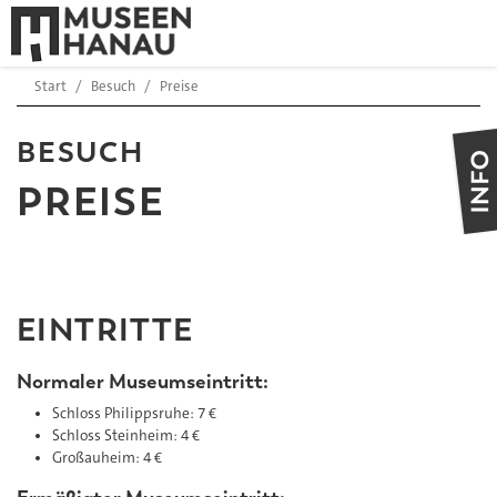
Start
Besuch
Preise
PREISE
EINTRITTE
Normaler Museumseintritt:
Schloss Philippsruhe: 7 €
Schloss Steinheim: 4 €
Großauheim: 4 €