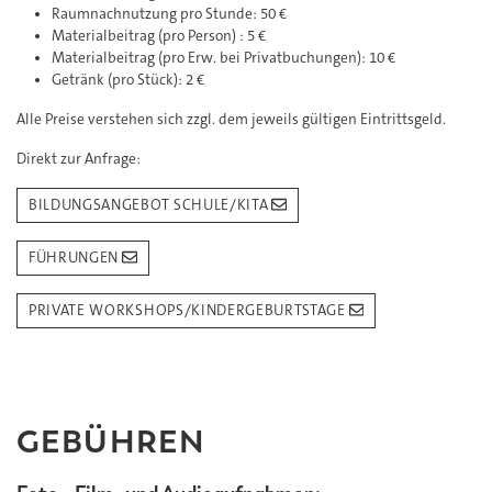
Raumnachnutzung pro Stunde: 50 €
Materialbeitrag (pro Person) : 5 €
Materialbeitrag (pro Erw. bei Privatbuchungen): 10 €
Getränk (pro Stück): 2 €
Alle Preise verstehen sich zzgl. dem jeweils gültigen Eintrittsgeld.
Direkt zur Anfrage:
BILDUNGSANGEBOT SCHULE/KITA
FÜHRUNGEN
PRIVATE WORKSHOPS/KINDERGEBURTSTAGE
GEBÜHREN