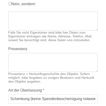
Nein, sondern:
Falls Sie nicht Eigentümer sind bitte hier Daten zum
Eigentümer eintragen wie Name, Adresse, Telefon, Mail,
soweit Sie berechtigt sind, diese Daten uns mitzuteilen.
Provenienz
Provenienz = Herkunftsgeschichte des Objekts. Sofern
möglich, bitte Angaben zu vorigen Besitzern und Herkunft
des Objekts angeben.
Art der Überlassung
*