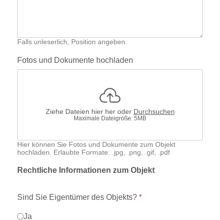
Falls unleserlich, Position angeben.
Fotos und Dokumente hochladen
Ziehe Dateien hier her oder
Durchsuchen
Maximale Dateigröße: 5MB
Hier können Sie Fotos und Dokumente zum Objekt
hochladen. Erlaubte Formate: .jpg, .png, .gif, .pdf
Rechtliche Informationen zum Objekt
Sind Sie Eigentümer des Objekts?
*
Ja