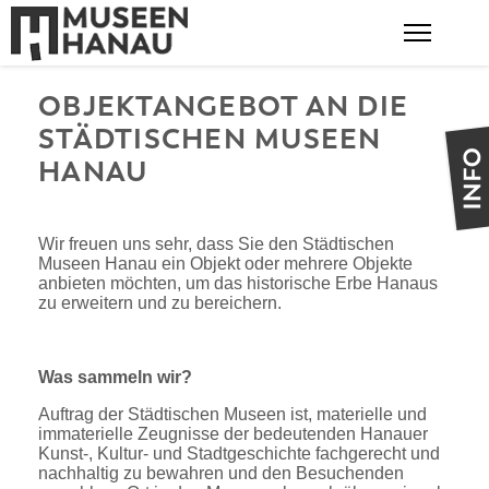
Start
Sammlung
Objektanbietung
OBJEKTANGEBOT AN DIE
STÄDTISCHEN MUSEEN
HANAU
Wir freuen uns sehr, dass Sie den Städtischen
Museen Hanau ein Objekt oder mehrere Objekte
anbieten möchten, um das historische Erbe Hanaus
zu erweitern und zu bereichern.
Was sammeln wir?
Auftrag der Städtischen Museen ist, materielle und
immaterielle Zeugnisse der bedeutenden Hanauer
Kunst-, Kultur- und Stadtgeschichte fachgerecht und
nachhaltig zu bewahren und den Besuchenden