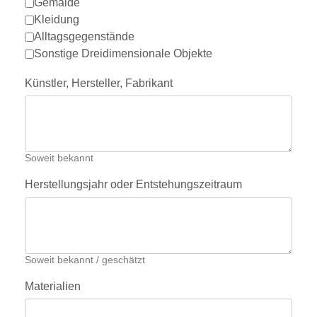
Gemälde
Kleidung
Alltagsgegenstände
Sonstige Dreidimensionale Objekte
Künstler, Hersteller, Fabrikant
Soweit bekannt
Herstellungsjahr oder Entstehungszeitraum
Soweit bekannt / geschätzt
Materialien