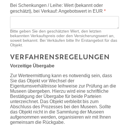
Bei Schenkungen / Leihe: Wert (bekannt oder
geschätzt), bei Verkauf: Angebotswert in EUR
*
Bitte geben Sie den geschätzten Wert, den letzten
bekannten Verkaufspreis oder den Versicherungswert an,
soweit bekannt. Bei Verkäufen bitte Ihr Erstangebot für das
Objekt.
VERFAHRENSREGELUNGEN
Vorzeitige Übergabe
Zur Werteermittlung kann es notwendig sein, dass
Sie das Objekt vor Wechsel der
Eigentumsverhältnisse leihweise zur Prüfung an die
Museen übergeben. Hierzu wird eine schriftliche
Bestätigung der Übergabe für beide Parteien
unterzeichnet. Das Objekt verbleibt bis zum
Abschluss des Prozesses bei den Museen. Sollte
das Objekt nicht in die Sammlung der Museen
aufgenommen werden, organisieren wir mit Ihnen
gemeinsam die Rückgabe.