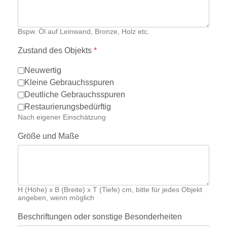
Bspw. Öl auf Leinwand, Bronze, Holz etc.
Zustand des Objekts
*
Neuwertig
Kleine Gebrauchsspuren
Deutliche Gebrauchsspuren
Restaurierungsbedürftig
Nach eigener Einschätzung
Größe und Maße
H (Höhe) x B (Breite) x T (Tiefe) cm, bitte für jedes Objekt
angeben, wenn möglich
Beschriftungen oder sonstige Besonderheiten