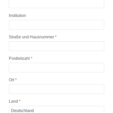
Institution
Straße und Hausnummer
*
Postleitzahl
*
Ort
*
Land
*