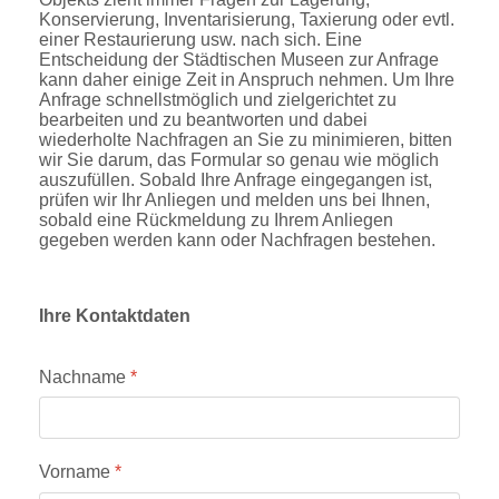
Konservierung, Inventarisierung, Taxierung oder evtl.
einer Restaurierung usw. nach sich. Eine
Entscheidung der Städtischen Museen zur Anfrage
kann daher einige Zeit in Anspruch nehmen. Um Ihre
Anfrage schnellstmöglich und zielgerichtet zu
bearbeiten und zu beantworten und dabei
wiederholte Nachfragen an Sie zu minimieren, bitten
wir Sie darum, das Formular so genau wie möglich
auszufüllen. Sobald Ihre Anfrage eingegangen ist,
prüfen wir Ihr Anliegen und melden uns bei Ihnen,
sobald eine Rückmeldung zu Ihrem Anliegen
gegeben werden kann oder Nachfragen bestehen.
Ihre Kontaktdaten
Nachname
*
Vorname
*