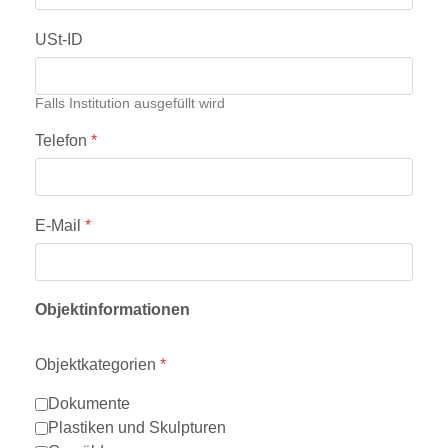
USt-ID
Falls Institution ausgefüllt wird
Telefon
*
E-Mail
*
Objektinformationen
Objektkategorien
*
Dokumente
Plastiken und Skulpturen