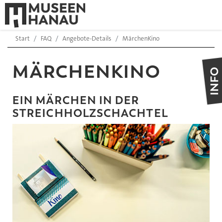
Start
FAQ
Angebote-Details
MärchenKino
MÄRCHENKINO
EIN MÄRCHEN IN DER
STREICHHOLZSCHACHTEL