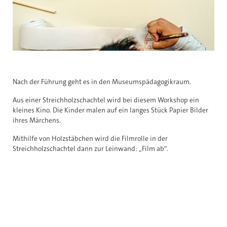
Nach der Führung geht es in den Museumspädagogikraum.
Aus einer Streichholzschachtel wird bei diesem Workshop ein
kleines Kino. Die Kinder malen auf ein langes Stück Papier Bilder
ihres Märchens.
Mithilfe von Holzstäbchen wird die Filmrolle in der
Streichholzschachtel dann zur Leinwand: „Film ab“.